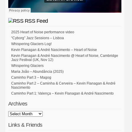
RSS Feed
2025 Heart of Noise performance video
“Cyborg” Jazz Sessions – Lisboa
Whispering Glaciers Log!
Kevin Flanagan & André Nascimento – Heart of Noise
Kevin Flanagan & André Nascimento @ Heart of Noise, Cambridge
Jazz Festival (UK, Nov 12)
Whispering Glaciers
Maria João – Abundância (2025)
Caminho Part 3 – Magog
Caminho Part 2 – Caminha & Cerveira – Kevin Flanagan & André
Nascimento
Caminho Part 1: Valença – Kevin Flanagan & André Nascimento
Archives
Links & Friends