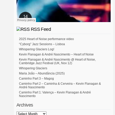
RSS Feed
2025 Heart of Noise performance video
“Cyborg” Jazz Sessions – Lisboa
Whispering Glaciers Log!
Kevin Flanagan & André Nascimento – Heart of Noise
Kevin Flanagan & André Nascimento @ Heart of Noise,
Cambridge Jazz Festival (UK, Nov 12)
Whispering Glaciers
Maria João – Abundância (2025)
Caminho Part 3 – Magog
Caminho Part 2 – Caminha & Cerveira – Kevin Flanagan &
André Nascimento
Caminho Part 1: Valença – Kevin Flanagan & André
Nascimento
Archives