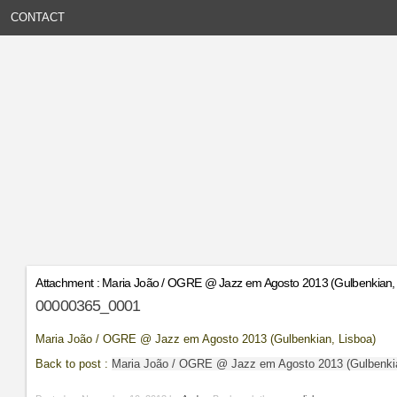
CONTACT
Attachment : Maria João / OGRE @ Jazz em Agosto 2013 (Gulbenkian, 
00000365_0001
Maria João / OGRE @ Jazz em Agosto 2013 (Gulbenkian, Lisboa)
Back to post :
Maria João / OGRE @ Jazz em Agosto 2013 (Gulbenkia