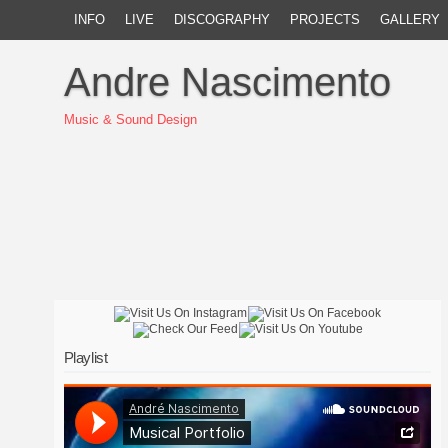
INFO
LIVE
DISCOGRAPHY
PROJECTS
GALLERY
Andre Nascimento
Music & Sound Design
Playlist