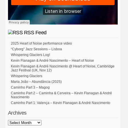
RSS Feed
2025 Heart of Noise performance video
“Cyborg” Jazz Sessions – Lisboa
Whispering Glaciers Log!
Kevin Flanagan & André Nascimento – Heart of Noise
Kevin Flanagan & André Nascimento @ Heart of Noise, Cambridge
Jazz Festival (UK, Nov 12)
Whispering Glaciers
Maria João – Abundância (2025)
Caminho Part 3 – Magog
Caminho Part 2 – Caminha & Cerveira – Kevin Flanagan & André
Nascimento
Caminho Part 1: Valença – Kevin Flanagan & André Nascimento
Archives