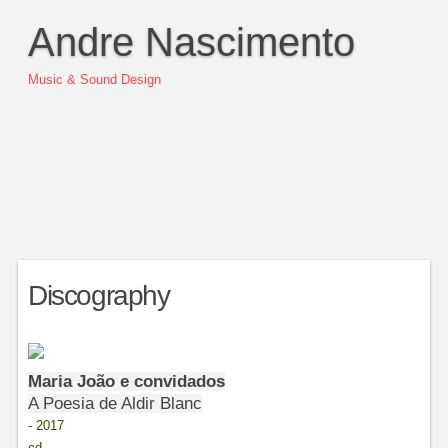
Andre Nascimento
Music & Sound Design
Discography
Maria João e convidados
A Poesia de Aldir Blanc
-
2017
cd
,