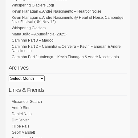
Whispering Glaciers Log!
Kevin Flanagan & André Nascimento – Heart of Noise
Kevin Flanagan & André Nascimento @ Heart of Noise, Cambridge
Jazz Festival (UK, Nov 12)
Whispering Glaciers
Maria João – Abundância (2025)
Caminho Part 3 – Magog
Caminho Part 2 – Caminha & Cerveira – Kevin Flanagan & André
Nascimento
Caminho Part 1: Valença – Kevin Flanagan & André Nascimento
Archives
Links & Friends
Alexander Search
André Sier
Daniel Neto
Dirt Jerker
Filipe Pais
Geoff Marslett